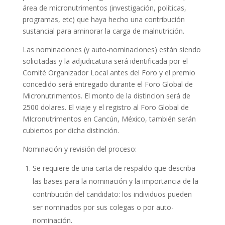
área de micronutrimentos (investigación, políticas,
programas, etc) que haya hecho una contribución
sustancial para aminorar la carga de malnutrición.
Las nominaciones (y auto-nominaciones) están siendo
solicitadas y la adjudicatura será identificada por el
Comité Organizador Local antes del Foro y el premio
concedido será entregado durante el Foro Global de
Micronutrimentos. El monto de la distincion será de
2500 dolares. El viaje y el registro al Foro Global de
MIcronutrimentos en Cancún, México, también serán
cubiertos por dicha distinción.
Nominación y revisión del proceso:
Se requiere de una carta de respaldo que describa
las bases para la nominación y la importancia de la
contribución del candidato: los individuos pueden
ser nominados por sus colegas o por auto-
nominación.