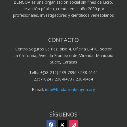
BENGOA es una organización social sin fines de lucro,
de acción pública, creada en el año 2000 por
profesionales, investigadores y científicos venezolanos
CONTACTO
Centro Seguros La Paz, piso 4, Oficina E-41C, sector
La California, Avenida Francisco de Miranda, Municipio
Sucre, Caracas
Telfs: +(58-212) 239-7896 / 238-6144
235-1824 / 238-8473 / 238-6464
E-mail:
info@fundacionbengoa.org
SÍGUENOS