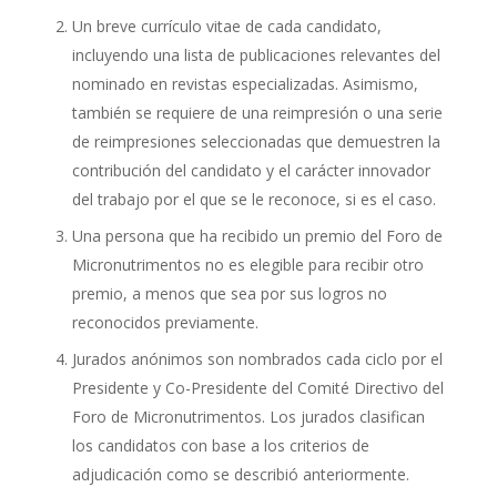
Un breve currículo vitae de cada candidato,
incluyendo una lista de publicaciones relevantes del
nominado en revistas especializadas. Asimismo,
también se requiere de una reimpresión o una serie
de reimpresiones seleccionadas que demuestren la
contribución del candidato y el carácter innovador
del trabajo por el que se le reconoce, si es el caso.
Una persona que ha recibido un premio del Foro de
Micronutrimentos no es elegible para recibir otro
premio, a menos que sea por sus logros no
reconocidos previamente.
Jurados anónimos son nombrados cada ciclo por el
Presidente y Co-Presidente del Comité Directivo del
Foro de Micronutrimentos. Los jurados clasifican
los candidatos con base a los criterios de
adjudicación como se describió anteriormente.