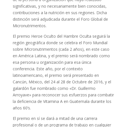
significativas, y no necesariamente bien conocidas,
contribuciones a la nutrición en sus regiones. Dicha
distinción será adjudicada durante el Foro Global de
Micronutrimentos.
El premio Heroe Oculto del Hambre Oculta seguirá la
región geográfica donde se celebra el Foro Mundial
sobre MIcronutrimentos (cada 2 años), en este caso
en América Latina, y el premio será nombrado como
esa persona u organización para esa única
conferencia. Este año, por el contexto
latinoamericano, el premio será presentado en
Cancún, México, del 24 al 28 de Octubre de 2016, y el
galardón fue nombrado como «Dr. Guillermo
Arroyave» para reconocer sus esfuerzos para combatir
la deficiencia de Vitamina A en Guatemala durante los
años 60’s.
El premio en sí se dará a mitad de una carrera
profesional o de un programa de trabajo en cualquier