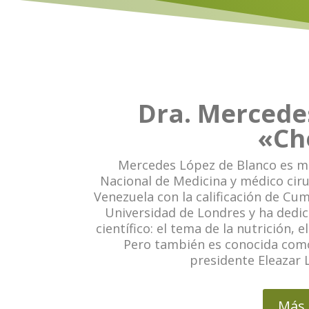
Dra. Mercede
«Ch
Mercedes López de Blanco es m
Nacional de Medicina y médico ciru
Venezuela con la calificación de Cu
Universidad de Londres y ha dedi
científico: el tema de la nutrición, 
Pero también es conocida como
presidente Eleazar 
Más 