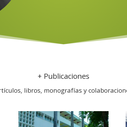
+ Publicaciones
rtículos, libros, monografías y colaboracion