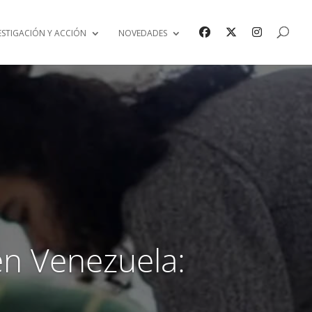
ESTIGACIÓN Y ACCIÓN
NOVEDADES
 en Venezuela: