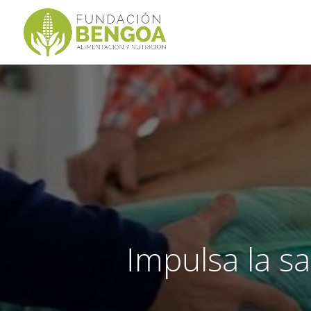
Impulsa la sa