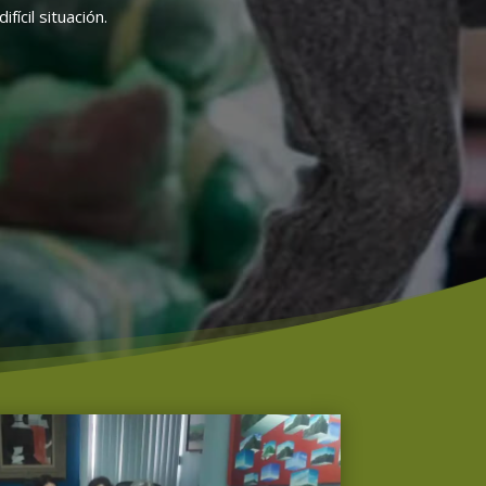
cil situación.