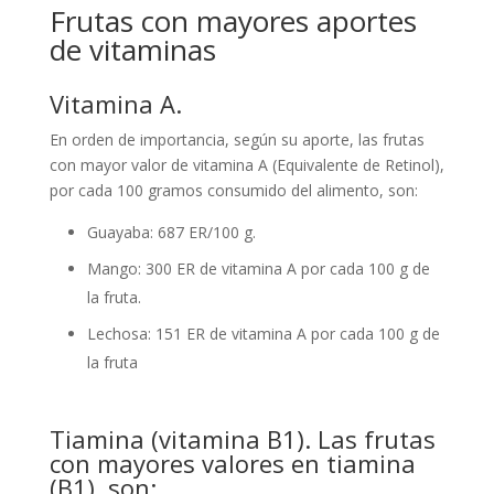
Frutas con mayores aportes
de vitaminas
Vitamina A.
En orden de importancia, según su aporte, las frutas
con mayor valor de vitamina A (Equivalente de Retinol),
por cada 100 gramos consumido del alimento, son:
Guayaba: 687 ER/100 g.
Mango: 300 ER de vitamina A por cada 100 g de
la fruta.
Lechosa: 151 ER de vitamina A por cada 100 g de
la fruta
Tiamina (vitamina B1). Las frutas
con mayores valores en tiamina
(B1), son: