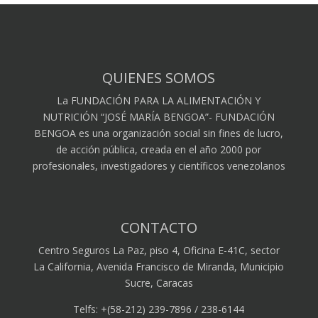
QUIENES SOMOS
La FUNDACIÓN PARA LA ALIMENTACIÓN Y
NUTRICIÓN “JOSÉ MARÍA BENGOA”- FUNDACIÓN
BENGOA es una organización social sin fines de lucro,
de acción pública, creada en el año 2000 por
profesionales, investigadores y científicos venezolanos
CONTACTO
Centro Seguros La Paz, piso 4, Oficina E-41C, sector
La California, Avenida Francisco de Miranda, Municipio
Sucre, Caracas
Telfs: +(58-212) 239-7896 / 238-6144