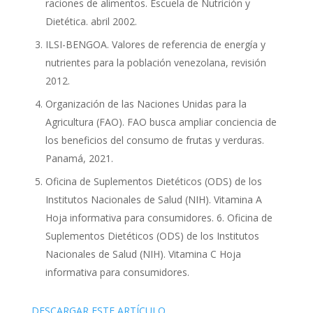
raciones de alimentos. Escuela de Nutrición y
Dietética. abril 2002.
ILSI-BENGOA. Valores de referencia de energía y
nutrientes para la población venezolana, revisión
2012.
Organización de las Naciones Unidas para la
Agricultura (FAO). FAO busca ampliar conciencia de
los beneficios del consumo de frutas y verduras.
Panamá, 2021.
Oficina de Suplementos Dietéticos (ODS) de los
Institutos Nacionales de Salud (NIH). Vitamina A
Hoja informativa para consumidores. 6. Oficina de
Suplementos Dietéticos (ODS) de los Institutos
Nacionales de Salud (NIH). Vitamina C Hoja
informativa para consumidores.
DESCARGAR ESTE ARTÍCULO