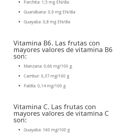
Parchita: 1,5 mg EN/día
Guanábana: 0,9 mg EN/día
Guayaba: 0,8 mg EN/día
Vitamina B6. Las frutas con
mayores valores de vitamina B6
son:
Manzana: 0,66 mg/100 g.
Cambur: 0,37 mg/100 g
Patilla: 0,14 mg/100 g
Vitamina C. Las frutas con
mayores valores de vitamina C
son:
Guayaba: 160 mg/100 g