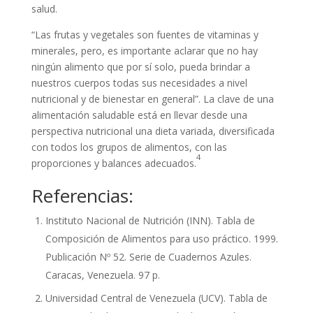
salud.
“Las frutas y vegetales son fuentes de vitaminas y
minerales, pero, es importante aclarar que no hay
ningún alimento que por sí solo, pueda brindar a
nuestros cuerpos todas sus necesidades a nivel
nutricional y de bienestar en general”. La clave de una
alimentación saludable está en llevar desde una
perspectiva nutricional una dieta variada, diversificada
con todos los grupos de alimentos, con las
4
proporciones y balances adecuados.
Referencias:
Instituto Nacional de Nutrición (INN). Tabla de
Composición de Alimentos para uso práctico. 1999.
Publicación Nº 52. Serie de Cuadernos Azules.
Caracas, Venezuela. 97 p.
Universidad Central de Venezuela (UCV). Tabla de