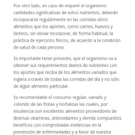
Por otro lado, en caso de requerir el organismo
cantidades significativas de estos nutrientes, deberán
incorporarse regularmente en las comidas otros
alimentos que los aporten, como carnes, huevos y
lácteos, sin obviar incorporar, de forma habitual, la
práctica de ejercicios físicos, de acuerdo a la condición
de salud de cada persona.
Es importante tener presente, que el organismo va a
obtener sus requerimientos diarios de nutrientes con
los aportes que reciba de los alimentos variados que
ingiera a través de todas las comidas del día y no sólo
de algún alimento particular.
Es recomendable el consumo regular, variado y
colorido de las frutas y hortalizas las cuales, por
excelencia son excelentes alimentos proveedores de
diversas vitaminas, antioxidantes y demás compuestos
benéficos con comprobadas evidencias en la
prevención de enfermedades y a favor de nuestra