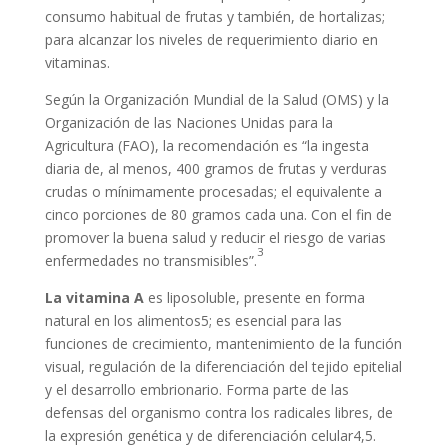
consumo habitual de frutas y también, de hortalizas;
para alcanzar los niveles de requerimiento diario en
vitaminas.
Según la Organización Mundial de la Salud (OMS) y la
Organización de las Naciones Unidas para la
Agricultura (FAO), la recomendación es “la ingesta
diaria de, al menos, 400 gramos de frutas y verduras
crudas o mínimamente procesadas; el equivalente a
cinco porciones de 80 gramos cada una. Con el fin de
promover la buena salud y reducir el riesgo de varias
3
enfermedades no transmisibles”.
La vitamina A
es liposoluble, presente en forma
natural en los alimentos5; es esencial para las
funciones de crecimiento, mantenimiento de la función
visual, regulación de la diferenciación del tejido epitelial
y el desarrollo embrionario. Forma parte de las
defensas del organismo contra los radicales libres, de
la expresión genética y de diferenciación celular4,5.