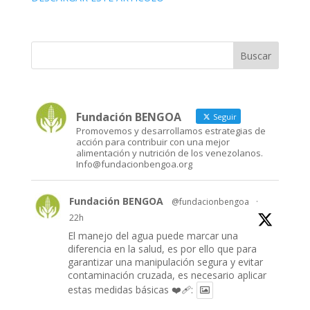
Fundación BENGOA
Seguir
Promovemos y desarrollamos estrategias de
acción para contribuir con una mejor
alimentación y nutrición de los venezolanos.
Info@fundacionbengoa.org
Fundación BENGOA
@fundacionbengoa
·
22h
El manejo del agua puede marcar una
diferencia en la salud, es por ello que para
garantizar una manipulación segura y evitar
contaminación cruzada, es necesario aplicar
estas medidas básicas ❤️‍🩹: