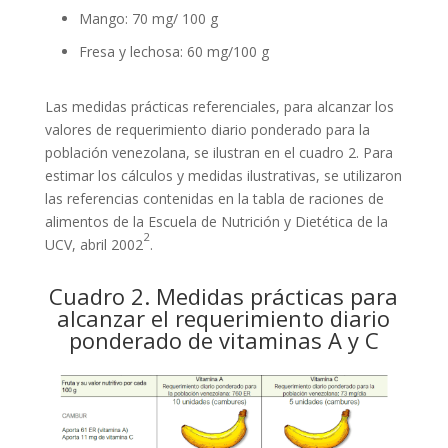
Mango: 70 mg/ 100 g
Fresa y lechosa: 60 mg/100 g
Las medidas prácticas referenciales, para alcanzar los
valores de requerimiento diario ponderado para la
población venezolana, se ilustran en el cuadro 2. Para
estimar los cálculos y medidas ilustrativas, se utilizaron
las referencias contenidas en la tabla de raciones de
alimentos de la Escuela de Nutrición y Dietética de la
2
UCV, abril 2002
.
Cuadro 2. Medidas prácticas para
alcanzar el requerimiento diario
ponderado de vitaminas A y C