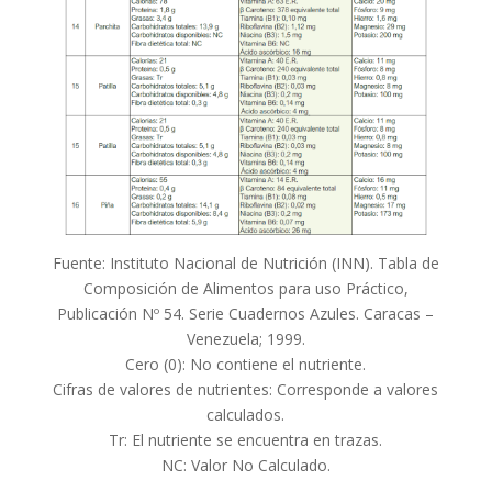
Fuente: Instituto Nacional de Nutrición (INN). Tabla de
Composición de Alimentos para uso Práctico,
Publicación Nº 54. Serie Cuadernos Azules. Caracas –
Venezuela; 1999.
Cero (0): No contiene el nutriente.
Cifras de valores de nutrientes: Corresponde a valores
calculados.
Tr: El nutriente se encuentra en trazas.
NC: Valor No Calculado.