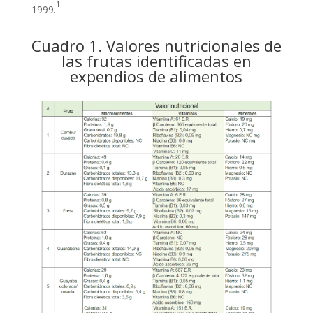
1
1999.
Cuadro 1. Valores nutricionales de
las frutas identificadas en
expendios de alimentos