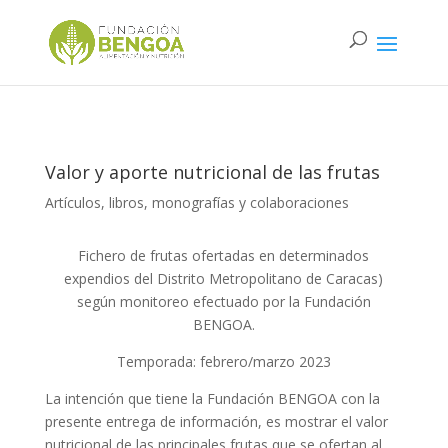
Valor y aporte nutricional de las frutas
Artículos, libros, monografías y colaboraciones
Fichero de frutas ofertadas en determinados
expendios del Distrito Metropolitano de Caracas)
según monitoreo efectuado por la Fundación
BENGOA.
Temporada: febrero/marzo 2023
La intención que tiene la Fundación BENGOA con la
presente entrega de información, es mostrar el valor
nutricional de las principales frutas que se ofertan al