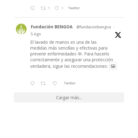
1
1
Twitter
Fundación BENGOA
@fundacionbengoa
·
5 Ago
El lavado de manos es una de las
medidas más sencillas y efectivas para
prevenir enfermedades 🦠. Para hacerlo
correctamente y asegurar una protección
verdadera, sigue las recomendaciones:
Twitter
Cargar más...