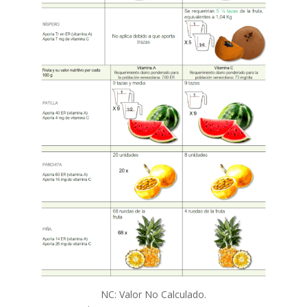
NC: Valor No Calculado.