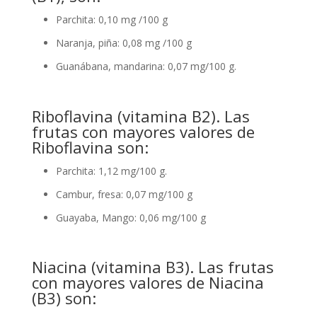
Parchita: 0,10 mg /100 g
Naranja, piña: 0,08 mg /100 g
Guanábana, mandarina: 0,07 mg/100 g.
Riboflavina (vitamina B2). Las
frutas con mayores valores de
Riboflavina son:
Parchita: 1,12 mg/100 g.
Cambur, fresa: 0,07 mg/100 g
Guayaba, Mango: 0,06 mg/100 g
Niacina (vitamina B3). Las frutas
con mayores valores de Niacina
(B3) son: