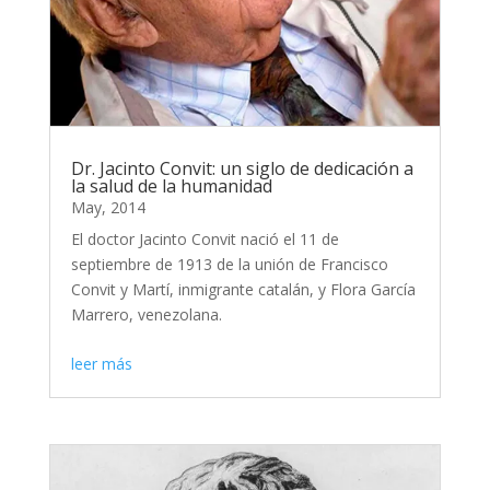
Dr. Jacinto Convit: un siglo de dedicación a
la salud de la humanidad
May, 2014
El doctor Jacinto Convit nació el 11 de
septiembre de 1913 de la unión de Francisco
Convit y Martí, inmigrante catalán, y Flora García
Marrero, venezolana.
leer más