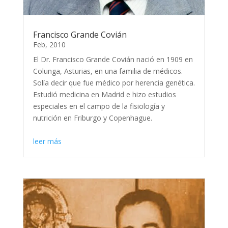
Francisco Grande Covián
Feb, 2010
El Dr. Francisco Grande Covián nació en 1909 en
Colunga, Asturias, en una familia de médicos.
Solía decir que fue médico por herencia genética.
Estudió medicina en Madrid e hizo estudios
especiales en el campo de la fisiología y
nutrición en Friburgo y Copenhague.
leer más