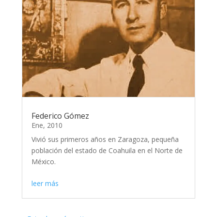
Federico Gómez
Ene, 2010
Vivió sus primeros años en Zaragoza, pequeña
población del estado de Coahuila en el Norte de
México.
leer más