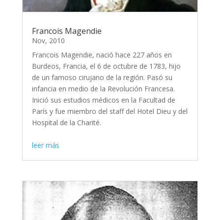
Francois Magendie
Nov, 2010
Francois Magendie, nació hace 227 años en
Burdeos, Francia, el 6 de octubre de 1783, hijo
de un famoso cirujano de la región. Pasó su
infancia en medio de la Revolución Francesa.
Inició sus estudios médicos en la Facultad de
París y fue miembro del staff del Hotel Dieu y del
Hospital de la Charité.
leer más