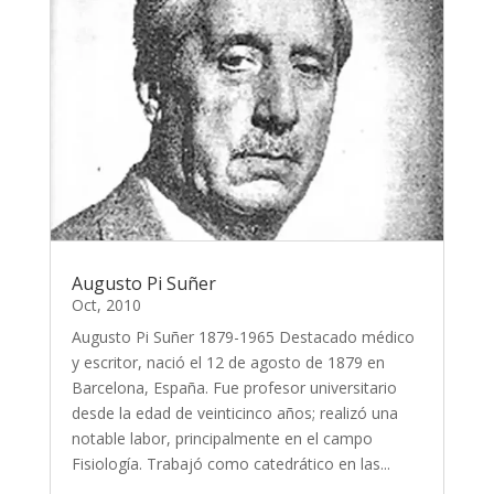
Augusto Pi Suñer
Oct, 2010
Augusto Pi Suñer 1879-1965 Destacado médico
y escritor, nació el 12 de agosto de 1879 en
Barcelona, España. Fue profesor universitario
desde la edad de veinticinco años; realizó una
notable labor, principalmente en el campo
Fisiología. Trabajó como catedrático en las...