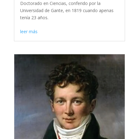
Doctorado en Ciencias, conferido por la
Universidad de Gante, en 1819 cuando apenas
tenía 23 años.
leer más