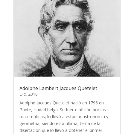
Adolphe Lambert Jacques Quetelet
Dic, 2010
Adolphe Jacques Quetelet nació en 1796 en
Gante, ciudad belga. Su fuerte afición por las
matemáticas, lo llevó a estudiar astronomía y
geometría, siendo esta última, tema de la
disertación que lo llevó a obtener el primer