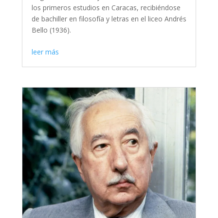
los primeros estudios en Caracas, recibiéndose
de bachiller en filosofía y letras en el liceo Andrés
Bello (1936).
leer más