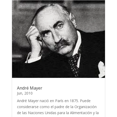
André Mayer
Jun, 2010
André Mayer nació en París en 1875. Puede
considerarse como el padre de la Organización
de las Naciones Unidas para la Alimentación y la