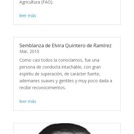
Agricultura (FAO).
leer más
Semblanza de Elvira Quintero de Ramírez
Mar, 2010
Como casi todos la conocíamos, fue una
persona de conducta intachable, con gran
espíritu de superación, de carácter fuerte,
ademanes suaves y gentiles y muy poco dada a
recibir reconocimientos.
leer más