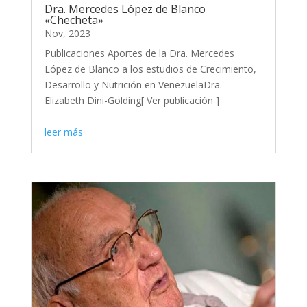
Dra. Mercedes López de Blanco
«Checheta»
Nov, 2023
Publicaciones Aportes de la Dra. Mercedes
López de Blanco a los estudios de Crecimiento,
Desarrollo y Nutrición en VenezuelaDra.
Elizabeth Dini-Golding[ Ver publicación ]
leer más