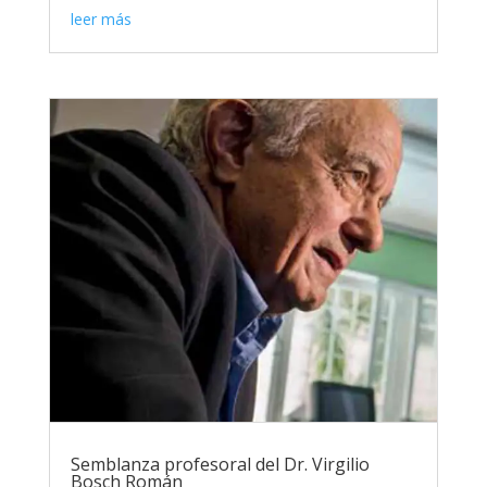
leer más
Semblanza profesoral del Dr. Virgilio
Bosch Román