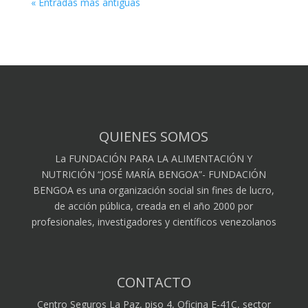
« Entradas más antiguas
QUIENES SOMOS
La FUNDACIÓN PARA LA ALIMENTACIÓN Y
NUTRICIÓN “JOSÉ MARÍA BENGOA”- FUNDACIÓN
BENGOA es una organización social sin fines de lucro,
de acción pública, creada en el año 2000 por
profesionales, investigadores y científicos venezolanos
CONTACTO
Centro Seguros La Paz, piso 4, Oficina E-41C, sector