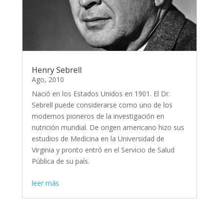
Henry Sebrell
Ago, 2010
Nació en los Estados Unidos en 1901. El Dr.
Sebrell puede considerarse como uno de los
modernos pioneros de la investigación en
nutrición mundial. De origen americano hizo sus
estudios de Medicina en la Universidad de
Virginia y pronto entró en el Servicio de Salud
Pública de su país.
leer más