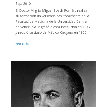
Sep, 2010
El Doctor Virgilio Miguel Bosch Román, realiza
su formación universitaria casi totalmente en la
Facultad de Medicina de la Universidad Central
de Venezuela. Ingresó a esta Institución en 1947
y recibió su título de Médico-Cirujano en 1955.
leer más