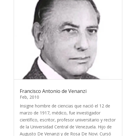
Francisco Antonio de Venanzi
Feb, 2010
Insigne hombre de ciencias que nació el 12 de
marzo de 1917, médico, fue investigador
científico, escritor, profesor universitario y rector
de la Universidad Central de Venezuela. Hijo de
Augusto De Venanzi y de Rosa De Novi. Cursó