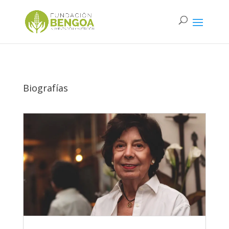
Biografías