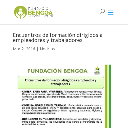
Encuentros de formación dirigidos a
empleadores y trabajadores
Mar 2, 2016
|
Noticias