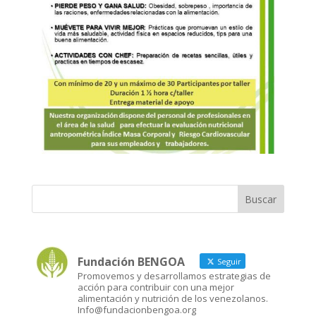
Fundación BENGOA
Seguir
Promovemos y desarrollamos estrategias de
acción para contribuir con una mejor
alimentación y nutrición de los venezolanos.
Info@fundacionbengoa.org