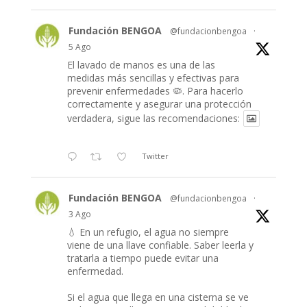
Fundación BENGOA
@fundacionbengoa
·
5 Ago
El lavado de manos es una de las
medidas más sencillas y efectivas para
prevenir enfermedades 🦠. Para hacerlo
correctamente y asegurar una protección
verdadera, sigue las recomendaciones:
Twitter
Fundación BENGOA
@fundacionbengoa
·
3 Ago
💧 En un refugio, el agua no siempre
viene de una llave confiable. Saber leerla y
tratarla a tiempo puede evitar una
enfermedad.
Si el agua que llega en una cisterna se ve