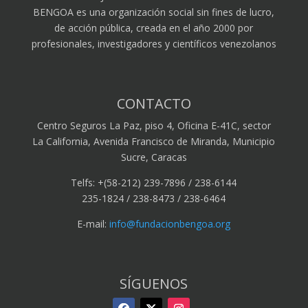
BENGOA es una organización social sin fines de lucro,
de acción pública, creada en el año 2000 por
profesionales, investigadores y científicos venezolanos
CONTACTO
Centro Seguros La Paz, piso 4, Oficina E-41C, sector
La California, Avenida Francisco de Miranda, Municipio
Sucre, Caracas
Telfs: +(58-212) 239-7896 / 238-6144
235-1824 / 238-8473 / 238-6464
E-mail:
info@fundacionbengoa.org
SÍGUENOS