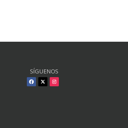
SÍGUENOS