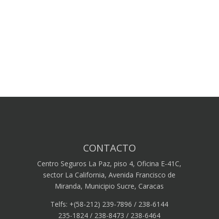
CONTACTO
Centro Seguros La Paz, piso 4, Oficina E-41C,
sector La California, Avenida Francisco de
Miranda, Municipio Sucre, Caracas
Telfs: +(58-212) 239-7896 / 238-6144
235-1824 / 238-8473 / 238-6464