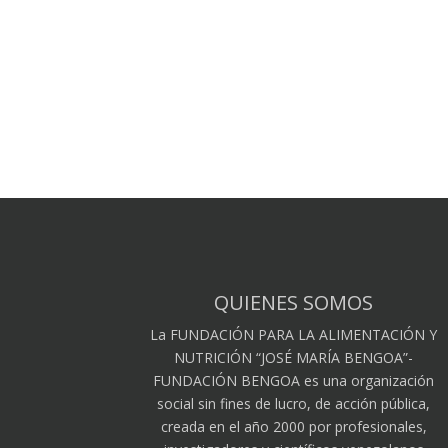
QUIENES SOMOS
La FUNDACIÓN PARA LA ALIMENTACIÓN Y
NUTRICIÓN “JOSÉ MARÍA BENGOA”-
FUNDACIÓN BENGOA es una organización
social sin fines de lucro, de acción pública,
creada en el año 2000 por profesionales,