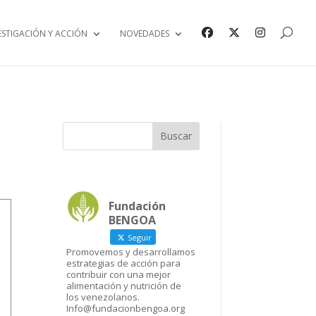
ESTIGACIÓN Y ACCIÓN
NOVEDADES
Fundación
BENGOA
Seguir
Promovemos y desarrollamos
estrategias de acción para
contribuir con una mejor
alimentación y nutrición de
los venezolanos.
Info@fundacionbengoa.org