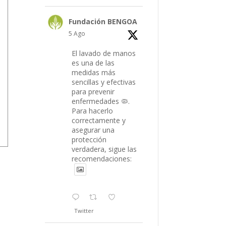
Fundación BENGOA
5 Ago
El lavado de manos
es una de las
medidas más
sencillas y efectivas
para prevenir
enfermedades 🦠.
Para hacerlo
correctamente y
asegurar una
protección
verdadera, sigue las
recomendaciones:
Twitter