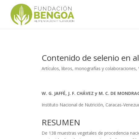
Contenido de selenio en 
Artículos, libros, monografías y colaboraciones
,
W. G. JAFFÉ, J. F. CHÁVEZ y M. C. DE MONDR
Instituto Nacional de Nutrición, Caracas-Venezu
RESUMEN
De 138 muestras vegetales de procedencia nacio