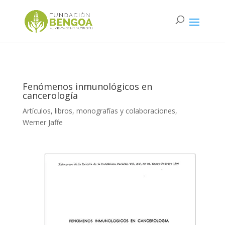
Fenómenos inmunológicos en
cancerología
Artículos, libros, monografías y colaboraciones
,
Werner Jaffe