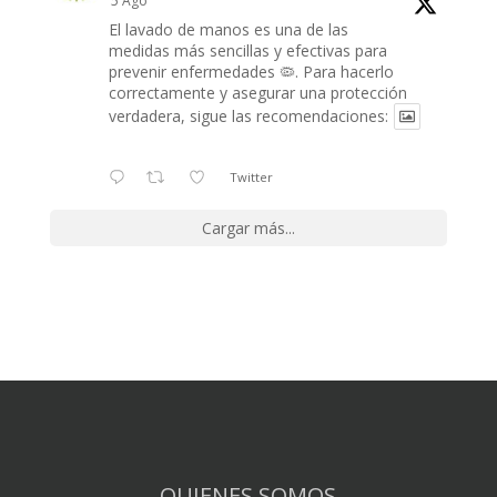
5 Ago
El lavado de manos es una de las
medidas más sencillas y efectivas para
prevenir enfermedades 🦠. Para hacerlo
correctamente y asegurar una protección
verdadera, sigue las recomendaciones:
Twitter
Cargar más...
QUIENES SOMOS