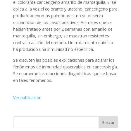
el colorante cancerígeno amarillo de mantequilla. Si se
aplica a la vez el colorante y uretano, cancerígeno para
producir adenomas pulmonares, no se observa
disminución de los casos positivos. Animales que se
habían tratado antes por 2 semanas con amarillo de
mantequilla, sin embargo, se muestran resistentes
contra la acción del uretano. Un tratamiento químico
ha producido una inmunidad no específica.
Se discuten las posibles explicaciones para aclarar los
fenómenos de inmunidad observables en cancerología.
Se enumeran las reacciones diagnósticas que se basan
en tales fenómenos.
Ver publicación