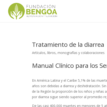
Tratamiento de la diarrea
Artículos, libros, monografías y colaboraciones
Manual Clínico para los Se
En América Latina y el Caribe 5,1% de las muer
años son debidas a diarrea y deshidratación. Si
de la Región la proporción de los niños y niñas
por diarrea sigue siendo superior al promedio re
De las casi 400,000 muertes en menores de 5 añ