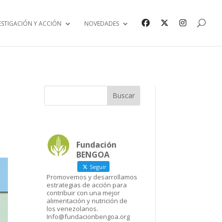
ESTIGACIÓN Y ACCIÓN
NOVEDADES
Fundación
BENGOA
Seguir
Promovemos y desarrollamos
estrategias de acción para
contribuir con una mejor
alimentación y nutrición de
los venezolanos.
Info@fundacionbengoa.org