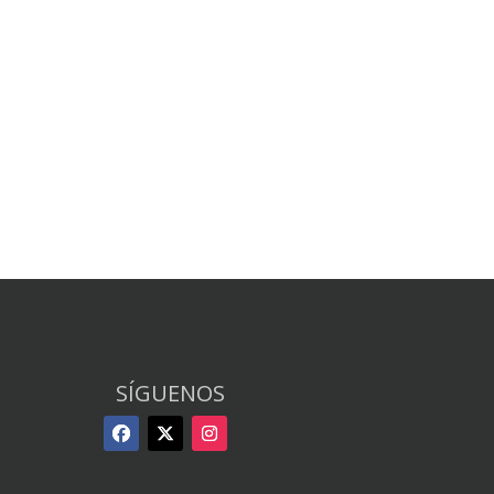
SÍGUENOS