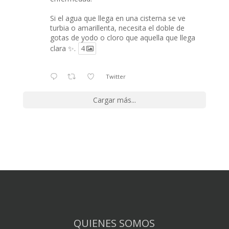
Si el agua que llega en una cisterna se ve
turbia o amarillenta, necesita el doble de
gotas de yodo o cloro que aquella que llega
clara ✨.
4
Twitter
Cargar más...
QUIENES SOMOS