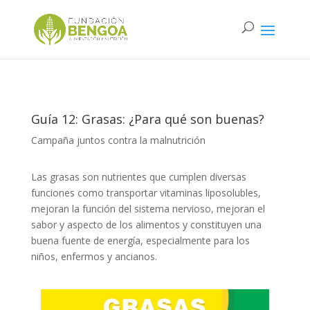
Guía 12: Grasas: ¿Para qué son buenas?
Campaña juntos contra la malnutrición
Las grasas son nutrientes que cumplen diversas
funciones como transportar vitaminas liposolubles,
mejoran la función del sistema nervioso, mejoran el
sabor y aspecto de los alimentos y constituyen una
buena fuente de energía, especialmente para los
niños, enfermos y ancianos.