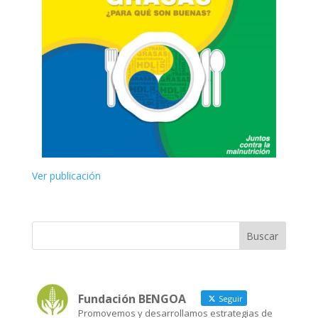
Ver publicación
Fundación BENGOA
Seguir
Promovemos y desarrollamos estrategias de