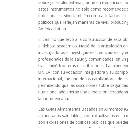
sobre guías alimentarias, pone en evidencia el p
estos instrumentos no solo como recomendaci
nutricionales, sino también como artefactos cult
políticos que reflejan maneras de vivir, producir
América Latina.
El camino que llevó a la construcción de esta ob
al debate académico. Nació de la articulación en
investigadoras e investigadores, educadoras y 
profesionales de la salud y comunidades, en un
trascendió fronteras e instituciones. La experien
UNILA, con su vocación integradora y su compo
internacional, fue uno de los catalizadores de e
permitiendo que las discusiones sobre seguridad
nutricional adquirieran una dimensión verdader
latinoamericana.
Las Guías Alimentarias Basadas en Alimentos (G
alimentarias saludables, contextualizadas en la d
son expresiones de políticas públicas que pueden 