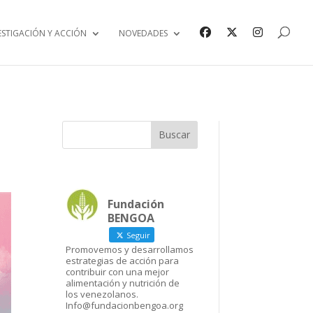
ESTIGACIÓN Y ACCIÓN
NOVEDADES
Fundación
BENGOA
Seguir
Promovemos y desarrollamos
estrategias de acción para
contribuir con una mejor
alimentación y nutrición de
los venezolanos.
Info@fundacionbengoa.org