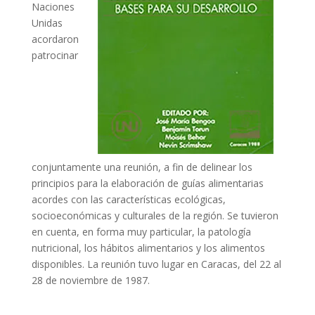
Naciones
Unidas
acordaron
patrocinar
conjuntamente una reunión, a fin de delinear los
principios para la elaboración de guías alimentarias
acordes con las características ecológicas,
socioeconómicas y culturales de la región. Se tuvieron
en cuenta, en forma muy particular, la patología
nutricional, los hábitos alimentarios y los alimentos
disponibles. La reunión tuvo lugar en Caracas, del 22 al
28 de noviembre de 1987.