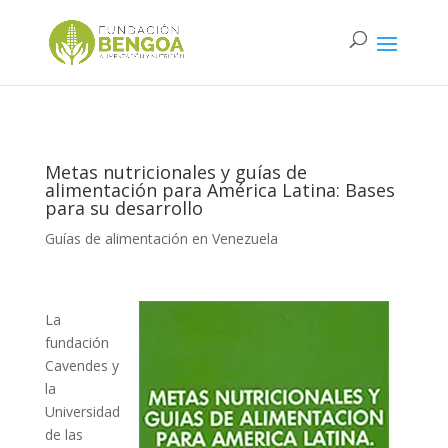
Metas nutricionales y guías de
alimentación para América Latina: Bases
para su desarrollo
Guías de alimentación en Venezuela
La
fundación
Cavendes y
la
Universidad
de las