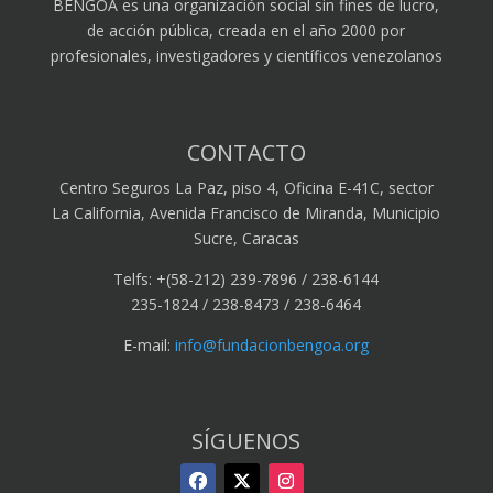
BENGOA es una organización social sin fines de lucro,
de acción pública, creada en el año 2000 por
profesionales, investigadores y científicos venezolanos
CONTACTO
Centro Seguros La Paz, piso 4, Oficina E-41C, sector
La California, Avenida Francisco de Miranda, Municipio
Sucre, Caracas
Telfs: +(58-212) 239-7896 / 238-6144
235-1824 / 238-8473 / 238-6464
E-mail:
info@fundacionbengoa.org
SÍGUENOS