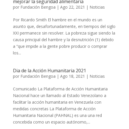
mejorar la seguridad alimentaria
por
Fundación Bengoa
|
Ago 22, 2021
|
Noticias
Por Ricardo Smith El hambre en el mundo es un
asunto que, desafortunadamente, en tiempos del siglo
XXI permanece sin resolver. La pobreza sigue siendo la
causa principal del hambre y la desnutrición (1) debido
a “que impide a la gente pobre producir o comprar
los...
Dia de la Acción Humanitaria 2021
por
Fundación Bengoa
|
Ago 18, 2021
|
Noticias
Comunicado La Plataforma de Acción Humanitaria
Nacional hace un llamado al Estado Venezolano a
facilitar la acción humanitaria en Venezuela con
medidas concretas La Plataforma de Acción
Humanitaria Nacional (PAHNAL) es una una red
concebida como un espacio autónomo,...