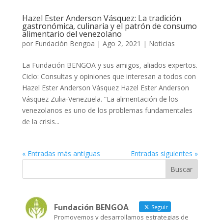
Hazel Ester Anderson Vásquez: La tradición
gastronómica, culinaria y el patrón de consumo
alimentario del venezolano
por
Fundación Bengoa
|
Ago 2, 2021
|
Noticias
La Fundación BENGOA y sus amigos, aliados expertos.
Ciclo: Consultas y opiniones que interesan a todos con
Hazel Ester Anderson Vásquez Hazel Ester Anderson
Vásquez Zulia-Venezuela. “La alimentación de los
venezolanos es uno de los problemas fundamentales
de la crisis...
« Entradas más antiguas
Entradas siguientes »
Fundación BENGOA
Seguir
Promovemos y desarrollamos estrategias de