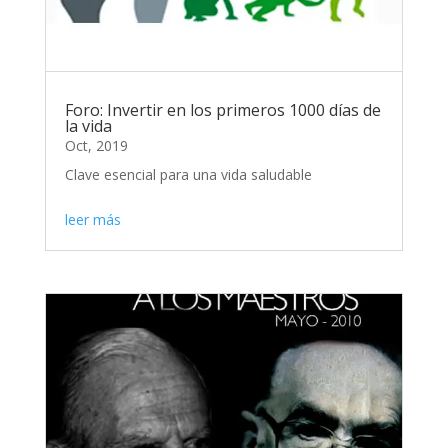
Foro: Invertir en los primeros 1000 días de
la vida
Oct, 2019
Clave esencial para una vida saludable
leer más