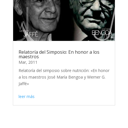
Relatoría del Simposio: En honor a los
maestros
Mar, 2011
Relatoría del simposio sobre nutrición: «En honor
a los maestros José María Bengoa y Werner G.
Jaffé»
leer más