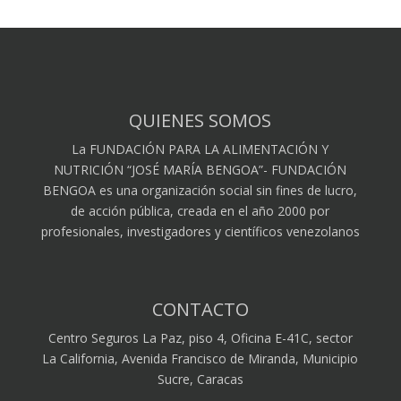
QUIENES SOMOS
La FUNDACIÓN PARA LA ALIMENTACIÓN Y
NUTRICIÓN “JOSÉ MARÍA BENGOA”- FUNDACIÓN
BENGOA es una organización social sin fines de lucro,
de acción pública, creada en el año 2000 por
profesionales, investigadores y científicos venezolanos
CONTACTO
Centro Seguros La Paz, piso 4, Oficina E-41C, sector
La California, Avenida Francisco de Miranda, Municipio
Sucre, Caracas