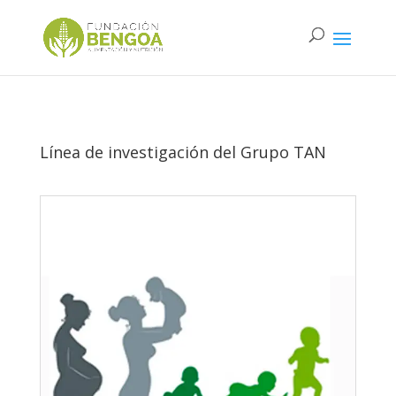
Línea de investigación del Grupo TAN