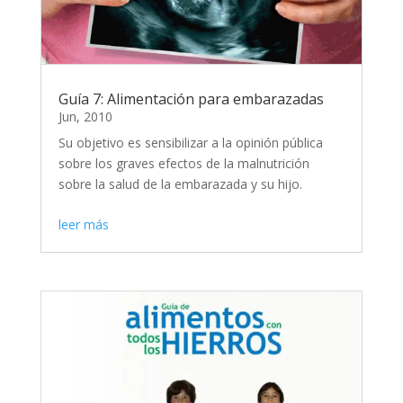
Guía 7: Alimentación para embarazadas
Jun, 2010
Su objetivo es sensibilizar a la opinión pública
sobre los graves efectos de la malnutrición
sobre la salud de la embarazada y su hijo.
leer más