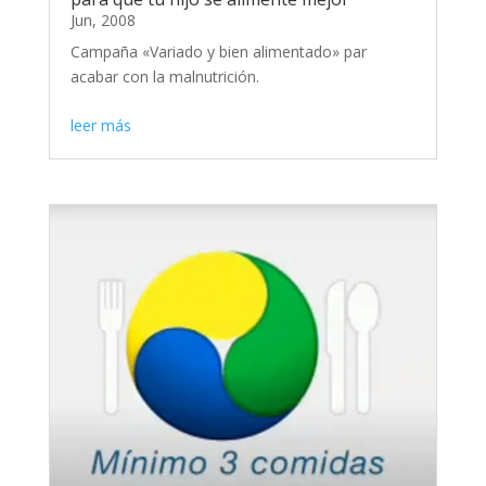
Jun, 2008
Campaña «Variado y bien alimentado» par
acabar con la malnutrición.
leer más