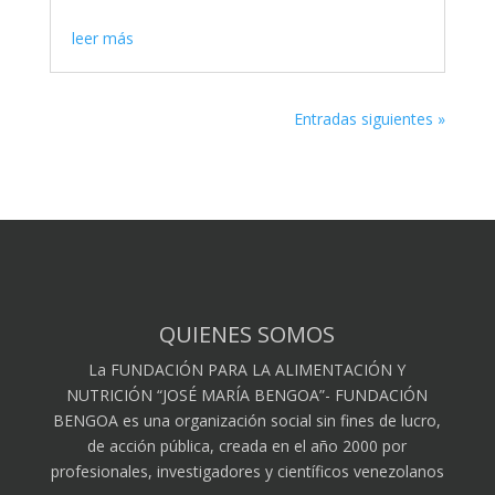
leer más
Entradas siguientes »
QUIENES SOMOS
La FUNDACIÓN PARA LA ALIMENTACIÓN Y
NUTRICIÓN “JOSÉ MARÍA BENGOA”- FUNDACIÓN
BENGOA es una organización social sin fines de lucro,
de acción pública, creada en el año 2000 por
profesionales, investigadores y científicos venezolanos