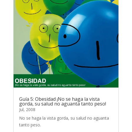
Guía 5: Obesidad ¡No se haga la vista
gorda, su salud no aguanta tanto peso!
Jul, 2008
No se haga la vista gorda, su salud no aguanta
tanto peso.