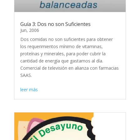
Guía 3: Dos no son Suficientes
Jun, 2006
Dos comidas no son suficientes para obtener
los requerimientos mínimo de vitaminas,
proteínas y minerales, para poder cubrir la
cantidad de energía que gastamos al día.
Comercial de televisión en alianza con farmacias
SAAS.
leer más