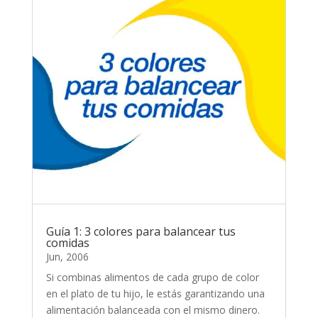
Guía 1: 3 colores para balancear tus
comidas
Jun, 2006
Si combinas alimentos de cada grupo de color
en el plato de tu hijo, le estás garantizando una
alimentación balanceada con el mismo dinero.