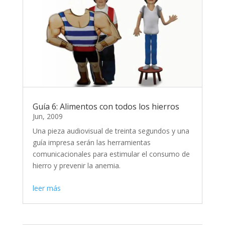
Guía 6: Alimentos con todos los hierros
Jun, 2009
Una pieza audiovisual de treinta segundos y una
guía impresa serán las herramientas
comunicacionales para estimular el consumo de
hierro y prevenir la anemia.
leer más