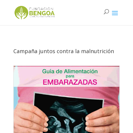
Campaña juntos contra la malnutrición