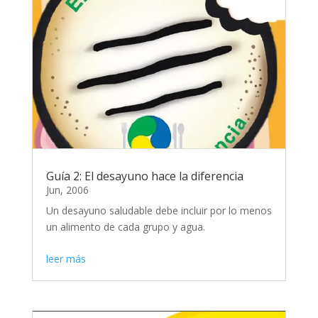
Guía 2: El desayuno hace la diferencia
Jun, 2006
Un desayuno saludable debe incluir por lo menos
un alimento de cada grupo y agua.
leer más