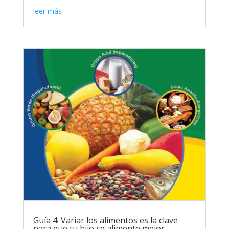
leer más
Guía 4: Variar los alimentos es la clave
para que tu hijo se alimente mejor